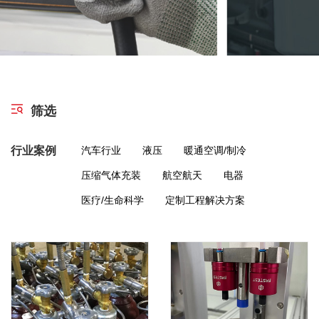
筛选
行业案例
汽车行业
液压
暖通空调/制冷
压缩气体充装
航空航天
电器
医疗/生命科学
定制工程解决方案