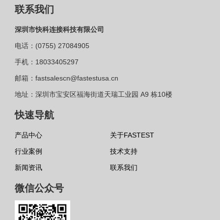
联系我们
深圳市快科连接科技有限公司
电话：(0755) 27084905
手机：18033405297
邮箱：fastsalescn@fastestusa.cn
地址：深圳市宝安区福海街道天瑞工业园 A9 栋10楼
快速导航
产品中心
关于FASTEST
行业案例
技术支持
新闻资讯
联系我们
微信公众号