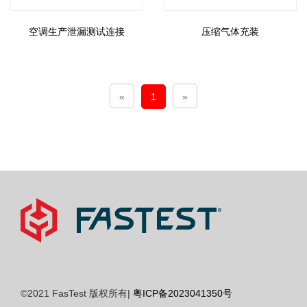
空调生产泄漏测试连接
压缩气体充装
«
1
»
©2021 FasTest 版权所有|
粤ICP备2023041350号